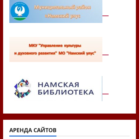
АРЕНДА САЙТОВ