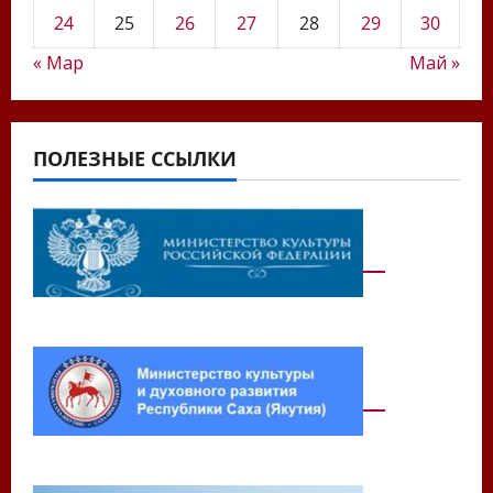
24
25
26
27
28
29
30
« Мар
Май »
ПОЛЕЗНЫЕ ССЫЛКИ