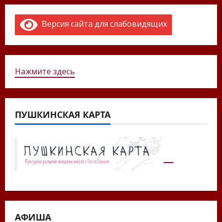
Версия сайта для слабовидящих
Нажмите здесь
ПУШКИНСКАЯ КАРТА
АФИША