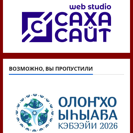
ВОЗМОЖНО, ВЫ ПРОПУСТИЛИ