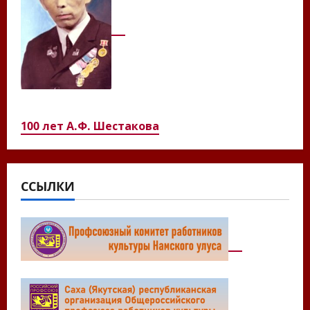
100 лет А.Ф. Шестакова
ССЫЛКИ