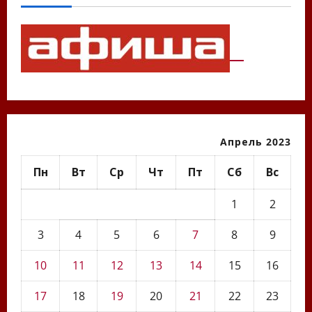
Апрель 2023
Пн
Вт
Ср
Чт
Пт
Сб
Вс
1
2
3
4
5
6
7
8
9
10
11
12
13
14
15
16
17
18
19
20
21
22
23