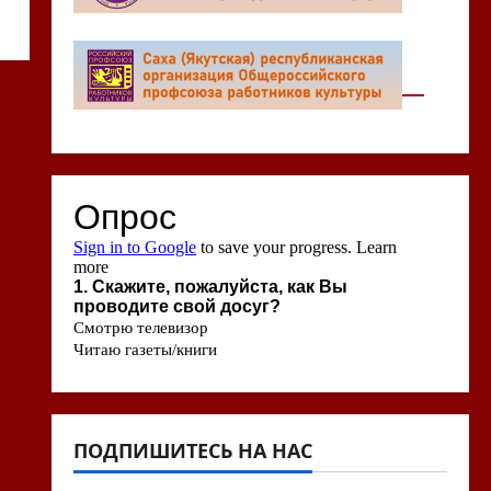
ПОДПИШИТЕСЬ НА НАС