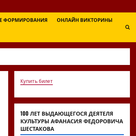
Е ФОРМИРОВАНИЯ
ОНЛАЙН ВИКТОРИНЫ
Купить билет
100 ЛЕТ ВЫДАЮЩЕГОСЯ ДЕЯТЕЛЯ
КУЛЬТУРЫ АФАНАСИЯ ФЕДОРОВИЧА
ШЕСТАКОВА