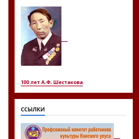
100 лет А.Ф. Шестакова
ССЫЛКИ