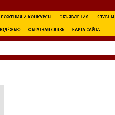
ЛОЖЕНИЯ И КОНКУРСЫ
ОБЪЯВЛЕНИЯ
КЛУБНЫ
ОЛОДЁЖЬЮ
ОБРАТНАЯ СВЯЗЬ
КАРТА САЙТА