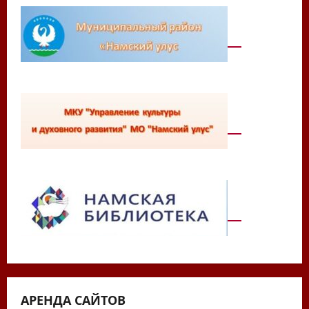
АРЕНДА САЙТОВ