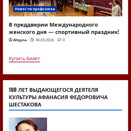
Новости профсоюза
В преддверии Международного
женского дня — спортивный праздник!
Altyyna
06.03.2026
0
Купить билет
100 ЛЕТ ВЫДАЮЩЕГОСЯ ДЕЯТЕЛЯ
КУЛЬТУРЫ АФАНАСИЯ ФЕДОРОВИЧА
ШЕСТАКОВА