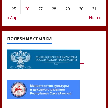
25
26
27
28
29
30
31
« Апр
Июн »
ПОЛЕЗНЫЕ ССЫЛКИ