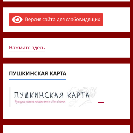
Версия сайта для слабовидящих
Нажмите здесь
ПУШКИНСКАЯ КАРТА