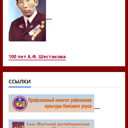
100 лет А.Ф. Шестакова
ССЫЛКИ