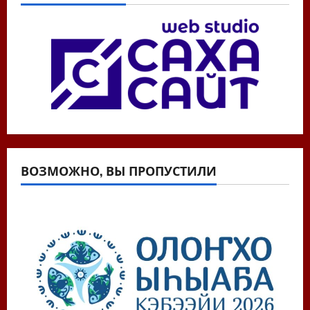
ВОЗМОЖНО, ВЫ ПРОПУСТИЛИ