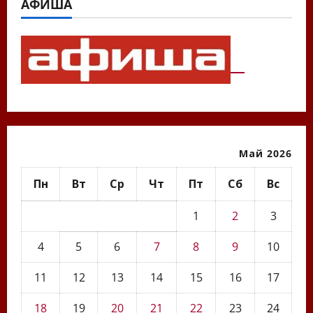
АФИША
Май 2026
Пн
Вт
Ср
Чт
Пт
Сб
Вс
1
2
3
4
5
6
7
8
9
10
11
12
13
14
15
16
17
18
19
20
21
22
23
24