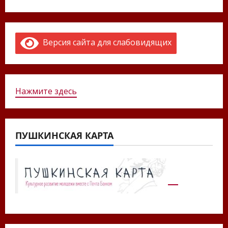
Версия сайта для слабовидящих
Нажмите здесь
ПУШКИНСКАЯ КАРТА