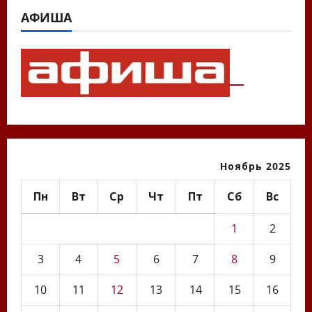
АФИША
Ноябрь 2025
Пн
Вт
Ср
Чт
Пт
Сб
Вс
1
2
3
4
5
6
7
8
9
10
11
12
13
14
15
16