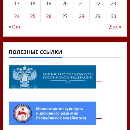
17
18
19
20
21
22
23
24
25
26
27
28
29
30
« Окт
Дек »
ПОЛЕЗНЫЕ ССЫЛКИ