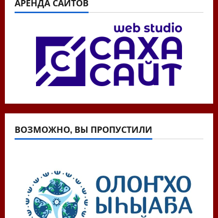
АРЕНДА САЙТОВ
ВОЗМОЖНО, ВЫ ПРОПУСТИЛИ