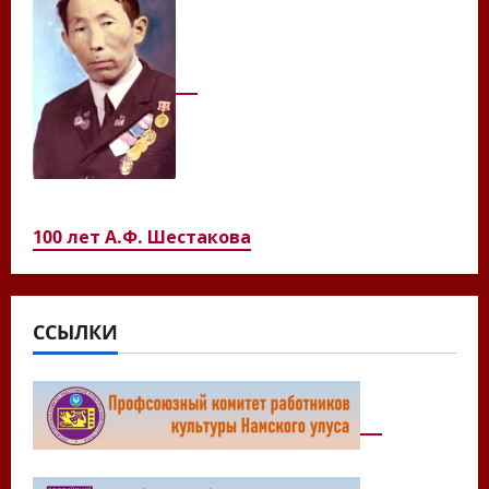
100 лет А.Ф. Шестакова
ССЫЛКИ