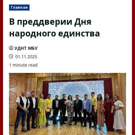
Главная
В преддверии Дня
народного единства
УДНТ МБУ
01.11.2025
1 minute read