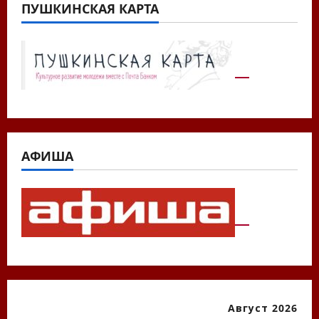
ПУШКИНСКАЯ КАРТА
АФИША
Август 2026