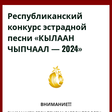
Республиканский
конкурс эстрадной
песни «КЫЛААН
ЧЫПЧААЛ — 2024»
ВНИМАНИЕ!!!