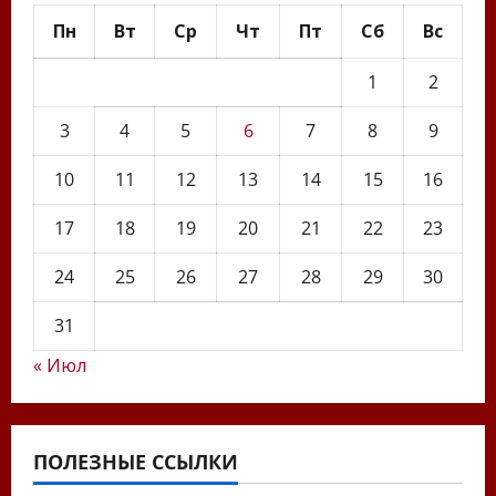
Пн
Вт
Ср
Чт
Пт
Сб
Вс
1
2
3
4
5
6
7
8
9
10
11
12
13
14
15
16
17
18
19
20
21
22
23
24
25
26
27
28
29
30
31
« Июл
ПОЛЕЗНЫЕ ССЫЛКИ