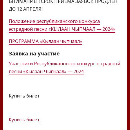
ВНИМАНИЕ!!! СРОК ПРИЕМА ЗАЯВОК ПРОДЛЕН
ДО 12 АПРЕЛЯ!
Положение республиканского конкурса
эстрадной песни «КЫЛААН ЧЫПЧААЛ — 2024»
ПРОГРАММА «Кылаан чыпчаал»
Заявка на участие
Участники Республиканского конкурс эстрадной
песни «Кылаан Чыпчаал» — 2024
Купить билет
Купить билет