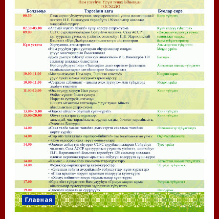
Главная