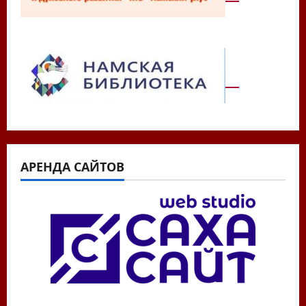
АРЕНДА САЙТОВ