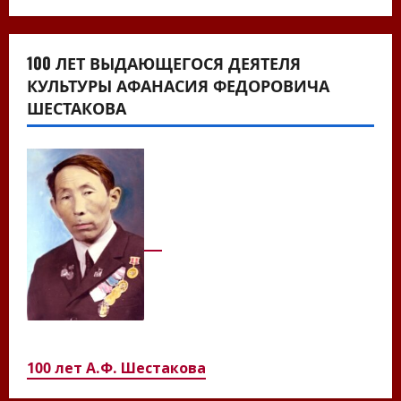
100 ЛЕТ ВЫДАЮЩЕГОСЯ ДЕЯТЕЛЯ
КУЛЬТУРЫ АФАНАСИЯ ФЕДОРОВИЧА
ШЕСТАКОВА
100 лет А.Ф. Шестакова