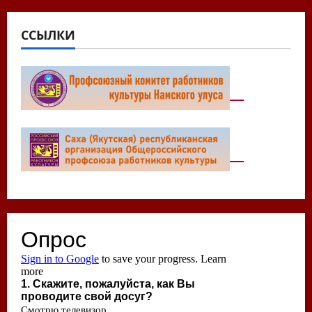
ССЫЛКИ