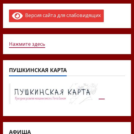
Версия сайта для слабовидящих
Нажмите здесь
ПУШКИНСКАЯ КАРТА
АФИША