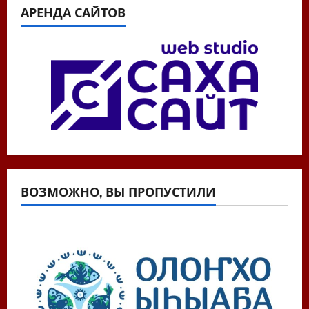
АРЕНДА САЙТОВ
ВОЗМОЖНО, ВЫ ПРОПУСТИЛИ