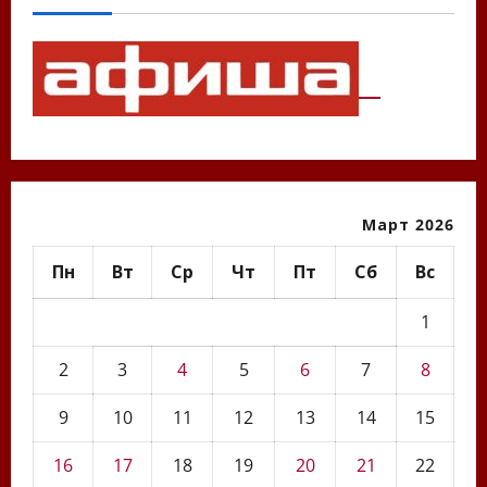
Март 2026
Пн
Вт
Ср
Чт
Пт
Сб
Вс
1
2
3
4
5
6
7
8
9
10
11
12
13
14
15
16
17
18
19
20
21
22