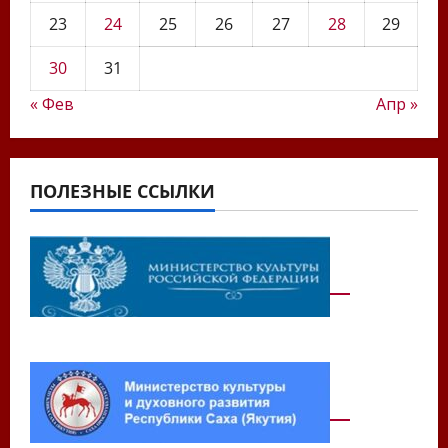
23
24
25
26
27
28
29
30
31
« Фев
Апр »
ПОЛЕЗНЫЕ ССЫЛКИ