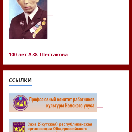
100 лет А.Ф. Шестакова
ССЫЛКИ