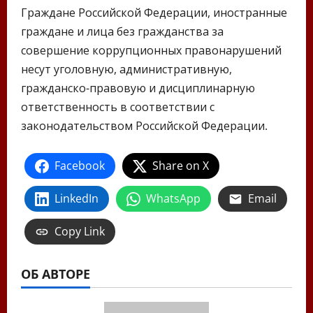
Граждане Российской Федерации, иностранные
граждане и лица без гражданства за
совершение коррупционных правонарушений
несут уголовную, административную,
гражданско-правовую и дисциплинарную
ответственность в соответствии с
законодательством Российской Федерации.
Facebook
Share on X
LinkedIn
WhatsApp
Email
Copy Link
ОБ АВТОРЕ