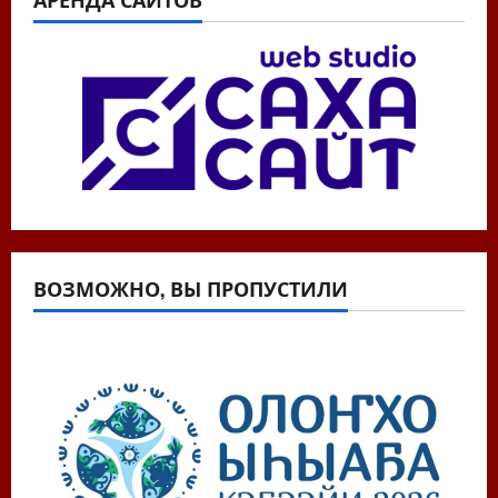
ВОЗМОЖНО, ВЫ ПРОПУСТИЛИ