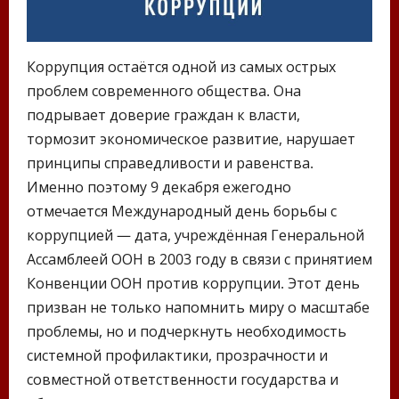
Коррупция остаётся одной из самых острых
проблем современного общества. Она
подрывает доверие граждан к власти,
тормозит экономическое развитие, нарушает
принципы справедливости и равенства.
Именно поэтому 9 декабря ежегодно
отмечается Международный день борьбы с
коррупцией — дата, учреждённая Генеральной
Ассамблеей ООН в 2003 году в связи с принятием
Конвенции ООН против коррупции. Этот день
призван не только напомнить миру о масштабе
проблемы, но и подчеркнуть необходимость
системной профилактики, прозрачности и
совместной ответственности государства и