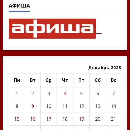
АФИША
Декабрь 2025
Пн
Вт
Ср
Чт
Пт
Сб
Вс
1
2
3
4
5
6
7
8
9
10
11
12
13
14
15
16
17
18
19
20
21