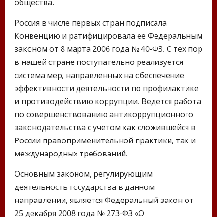
общества.
Россия в числе первых стран подписала
Конвенцию и ратифицировала ее Федеральным
законом от 8 марта 2006 года № 40-ФЗ. С тех пор
в нашей стране поступательно реализуется
система мер, направленных на обеспечение
эффективности деятельности по профилактике
и противодействию коррупции. Ведется работа
по совершенствованию антикоррупционного
законодательства с учетом как сложившейся в
России правоприменительной практики, так и
международных требований.
Основным законом, регулирующим
деятельность государства в данном
направлении, является Федеральный закон от
25 декабря 2008 года № 273-ФЗ «О