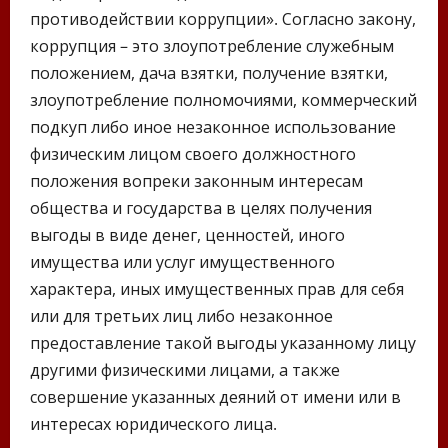
противодействии коррупции». Согласно закону,
коррупция – это злоупотребление служебным
положением, дача взятки, получение взятки,
злоупотребление полномочиями, коммерческий
подкуп либо иное незаконное использование
физическим лицом своего должностного
положения вопреки законным интересам
общества и государства в целях получения
выгоды в виде денег, ценностей, иного
имущества или услуг имущественного
характера, иных имущественных прав для себя
или для третьих лиц либо незаконное
предоставление такой выгоды указанному лицу
другими физическими лицами, а также
совершение указанных деяний от имени или в
интересах юридического лица.