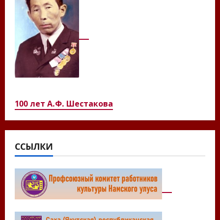
100 лет А.Ф. Шестакова
ССЫЛКИ