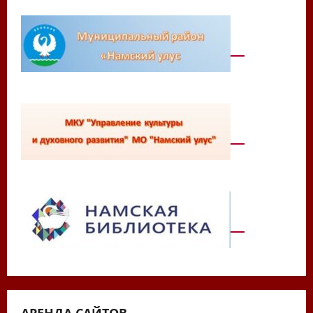
АРЕНДА САЙТОВ