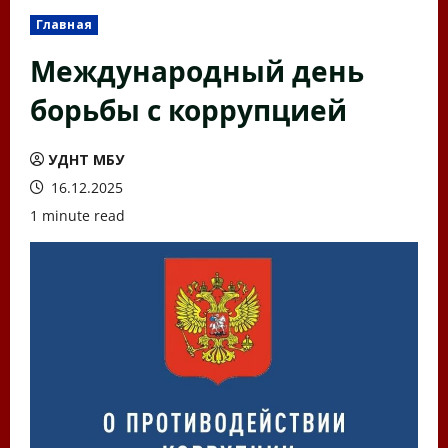
Главная
Международный день
борьбы с коррупцией
УДНТ МБУ
16.12.2025
1 minute read