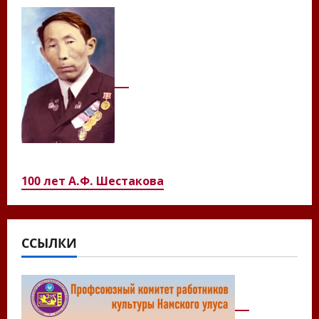
100 лет А.Ф. Шестакова
ССЫЛКИ