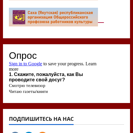
ПОДПИШИТЕСЬ НА НАС