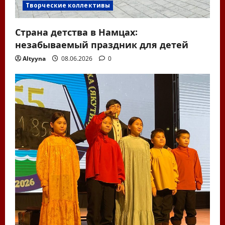
Творческие коллективы
Страна детства в Намцах:
незабываемый праздник для детей
Altyyna
08.06.2026
0