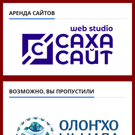
АРЕНДА САЙТОВ
ВОЗМОЖНО, ВЫ ПРОПУСТИЛИ