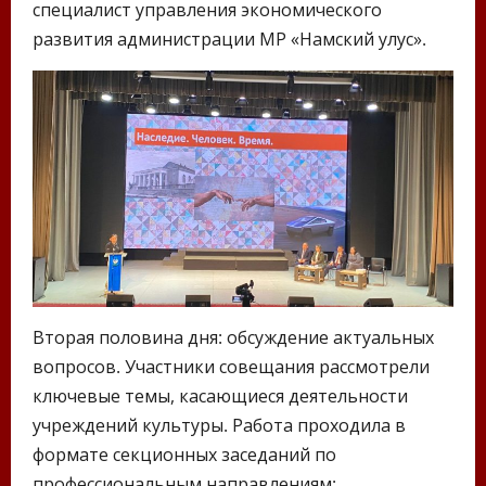
специалист управления экономического
развития администрации МР «Намский улус».
Вторая половина дня: обсуждение актуальных
вопросов. Участники совещания рассмотрели
ключевые темы, касающиеся деятельности
учреждений культуры. Работа проходила в
формате секционных заседаний по
профессиональным направлениям: