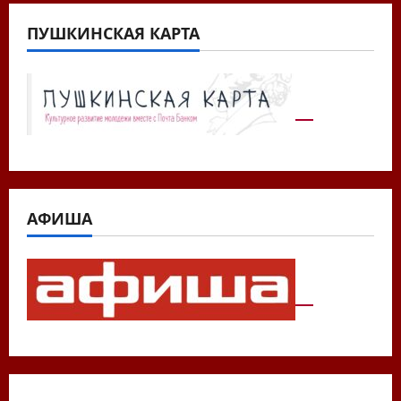
ПУШКИНСКАЯ КАРТА
АФИША