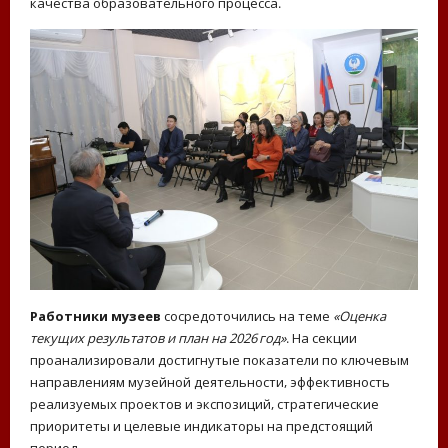
качества образовательного процесса.
Работники музеев
сосредоточились на теме
«Оценка
текущих результатов и план на 2026 год»
. На секции
проанализировали достигнутые показатели по ключевым
направлениям музейной деятельности, эффективность
реализуемых проектов и экспозиций, стратегические
приоритеты и целевые индикаторы на предстоящий