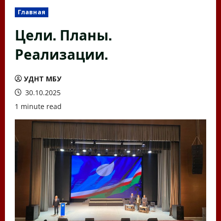
Главная
Цели. Планы.
Реализации.
УДНТ МБУ
30.10.2025
1 minute read