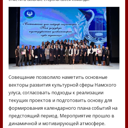
Совещание позволило наметить основные
векторы развития культурной сферы Намского
улуса, согласовать подходы к реализации
текущих проектов и подготовить основу для
формирования календарного плана событий на
предстоящий период. Мероприятие прошло в
динамичной и мотивирующей атмосфере.