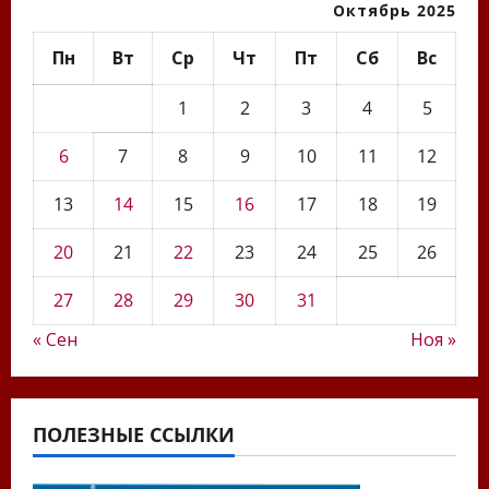
Октябрь 2025
Пн
Вт
Ср
Чт
Пт
Сб
Вс
1
2
3
4
5
6
7
8
9
10
11
12
13
14
15
16
17
18
19
20
21
22
23
24
25
26
27
28
29
30
31
« Сен
Ноя »
ПОЛЕЗНЫЕ ССЫЛКИ