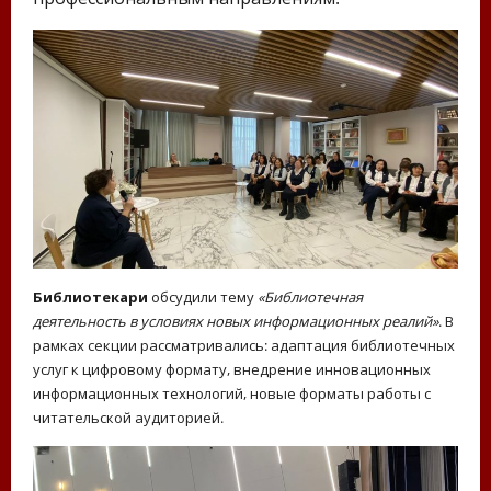
Библиотекари
обсудили тему
«Библиотечная
деятельность в условиях новых информационных реалий»
. В
рамках секции рассматривались: адаптация библиотечных
услуг к цифровому формату, внедрение инновационных
информационных технологий, новые форматы работы с
читательской аудиторией.