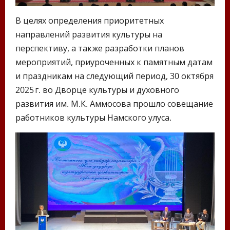
В целях определения приоритетных
направлений развития культуры на
перспективу, а также разработки планов
мероприятий, приуроченных к памятным датам
и праздникам на следующий период, 30 октября
2025 г. во Дворце культуры и духовного
развития им. М.К. Аммосова прошло совещание
работников культуры Намского улуса.