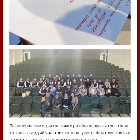
По завершении игры состоялся разбор результатов, в ходе
которого каждый участник смог получить обратную связь и
отметить сильные стороны своей команды.