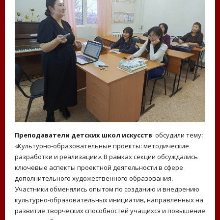
Преподаватели детских школ искусств
обсудили тему:
«
Культурно-образовательные проекты: методические
разработки и реализации
»
. В рамках секции обсуждались
ключевые аспекты проектной деятельности в сфере
дополнительного художественного образования.
Участники обменялись опытом по созданию и внедрению
культурно‑образовательных инициатив, направленных на
развитие творческих способностей учащихся и повышение