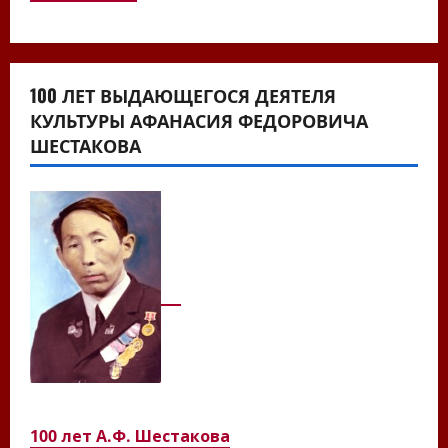
100 ЛЕТ ВЫДАЮЩЕГОСЯ ДЕЯТЕЛЯ
КУЛЬТУРЫ АФАНАСИЯ ФЕДОРОВИЧА
ШЕСТАКОВА
100 лет А.Ф. Шестакова