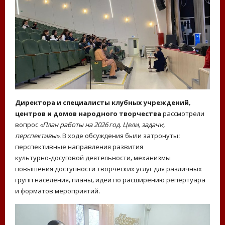
Директора и специалисты клубных учреждений,
центров и домов народного творчества
рассмотрели
вопрос
«План работы на 2026 год. Цели, задачи,
перспективы»
. В ходе обсуждения были затронуты:
перспективные направления развития
культурно‑досуговой деятельности, механизмы
повышения доступности творческих услуг для различных
групп населения, планы, идеи по расширению репертуара
и форматов мероприятий.