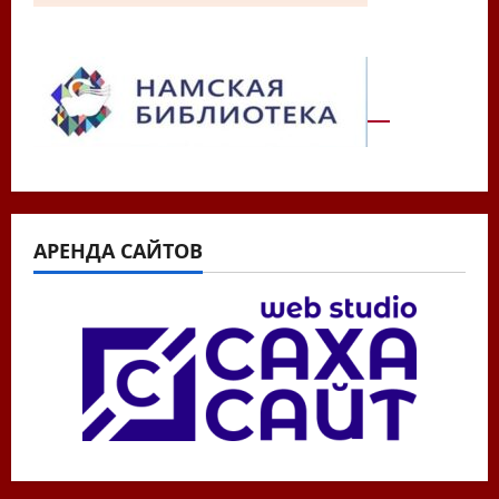
АРЕНДА САЙТОВ