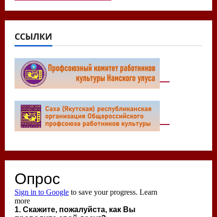
ССЫЛКИ