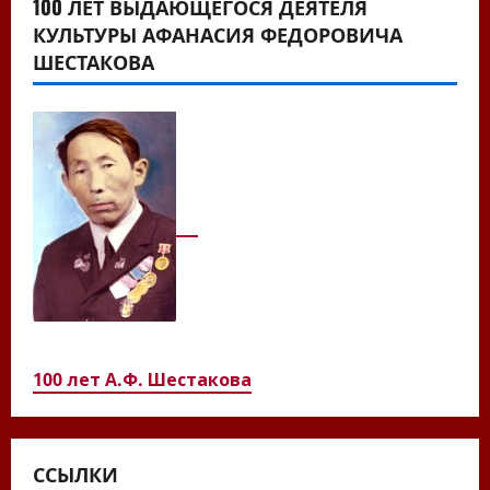
100 ЛЕТ ВЫДАЮЩЕГОСЯ ДЕЯТЕЛЯ
КУЛЬТУРЫ АФАНАСИЯ ФЕДОРОВИЧА
ШЕСТАКОВА
100 лет А.Ф. Шестакова
ССЫЛКИ