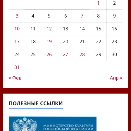
1
2
3
4
5
6
7
8
9
10
11
12
13
14
15
16
17
18
19
20
21
22
23
24
25
26
27
28
29
30
31
« Фев
Апр »
ПОЛЕЗНЫЕ ССЫЛКИ