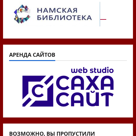
АРЕНДА САЙТОВ
ВОЗМОЖНО, ВЫ ПРОПУСТИЛИ