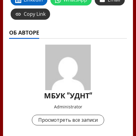
Copy Link
ОБ АВТОРЕ
МБУК "УДНТ"
Administrator
Просмотреть все записи