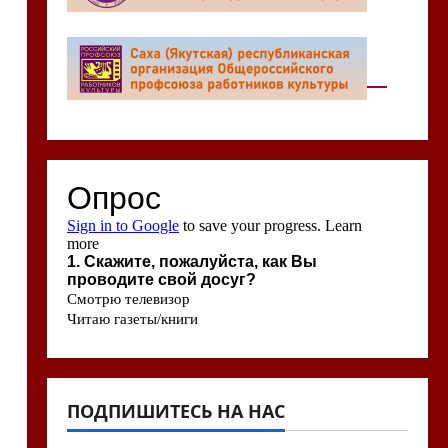
ПОДПИШИТЕСЬ НА НАС