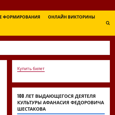
Е ФОРМИРОВАНИЯ
ОНЛАЙН ВИКТОРИНЫ
Купить билет
100 ЛЕТ ВЫДАЮЩЕГОСЯ ДЕЯТЕЛЯ
КУЛЬТУРЫ АФАНАСИЯ ФЕДОРОВИЧА
ШЕСТАКОВА