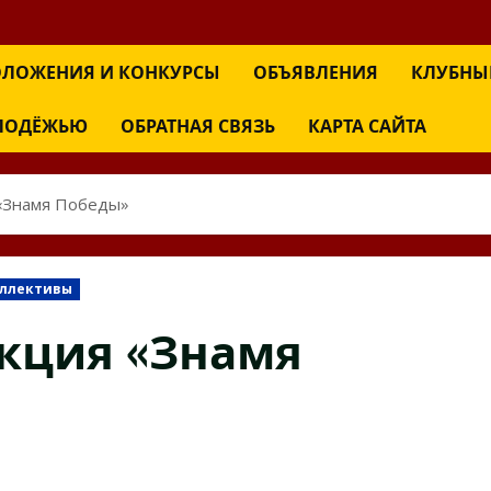
ЛОЖЕНИЯ И КОНКУРСЫ
ОБЪЯВЛЕНИЯ
КЛУБНЫ
ОЛОДЁЖЬЮ
ОБРАТНАЯ СВЯЗЬ
КАРТА САЙТА
 «Знамя Победы»
оллективы
кция «Знамя