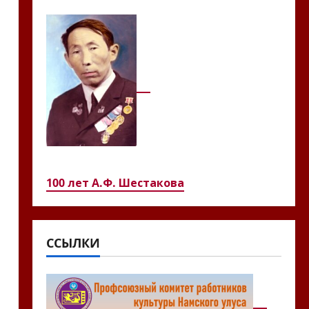
100 лет А.Ф. Шестакова
ССЫЛКИ