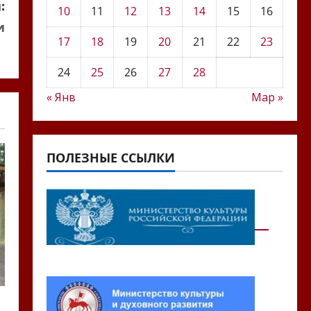
:
10
11
12
13
14
15
16
и
17
18
19
20
21
22
23
24
25
26
27
28
« Янв
Мар »
ПОЛЕЗНЫЕ ССЫЛКИ