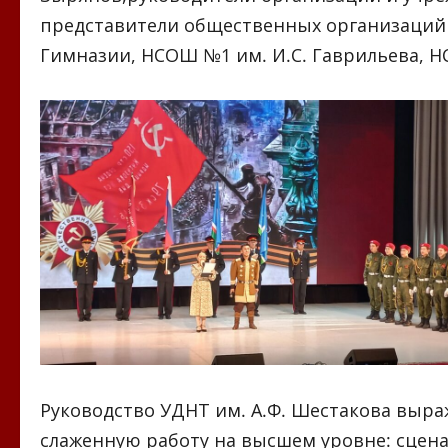
представители общественных организаций 
Гимназии, НСОШ №1 им. И.С. Гаврильева, 
Руководство УДНТ им. А.Ф. Шестакова выра
слаженную работу на высшем уровне: сцен