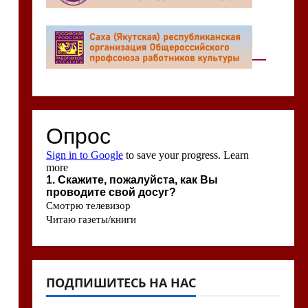
ПОДПИШИТЕСЬ НА НАС