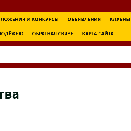
ЛОЖЕНИЯ И КОНКУРСЫ
ОБЪЯВЛЕНИЯ
КЛУБНЫ
ОЛОДЁЖЬЮ
ОБРАТНАЯ СВЯЗЬ
КАРТА САЙТА
тва