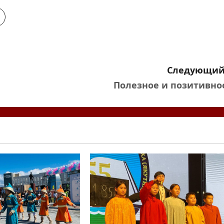
Следующий
Полезное и позитивно