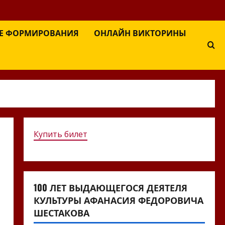
Е ФОРМИРОВАНИЯ
ОНЛАЙН ВИКТОРИНЫ
Купить билет
100 ЛЕТ ВЫДАЮЩЕГОСЯ ДЕЯТЕЛЯ
КУЛЬТУРЫ АФАНАСИЯ ФЕДОРОВИЧА
ШЕСТАКОВА