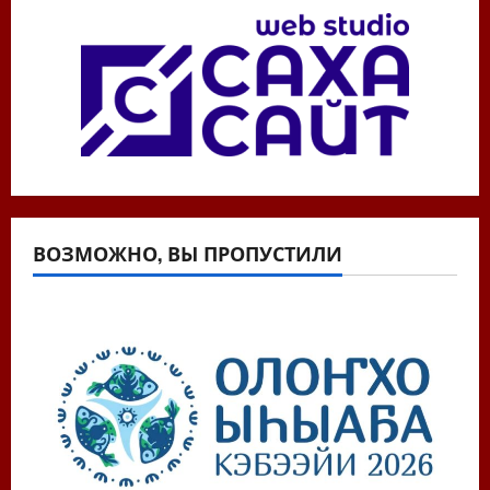
ВОЗМОЖНО, ВЫ ПРОПУСТИЛИ