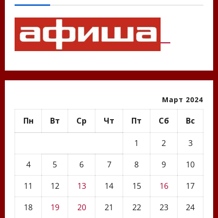
Март 2024
Пн
Вт
Ср
Чт
Пт
Сб
Вс
1
2
3
4
5
6
7
8
9
10
11
12
13
14
15
16
17
18
19
20
21
22
23
24