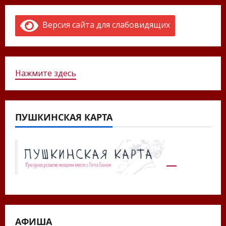
Версия сайта для слабовидящих
Нажмите здесь
ПУШКИНСКАЯ КАРТА
АФИША