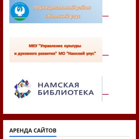
АРЕНДА САЙТОВ