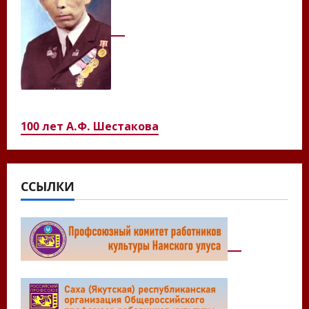
100 лет А.Ф. Шестакова
ССЫЛКИ