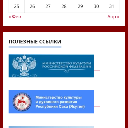
25
26
27
28
29
30
31
« Фев
Апр »
ПОЛЕЗНЫЕ ССЫЛКИ