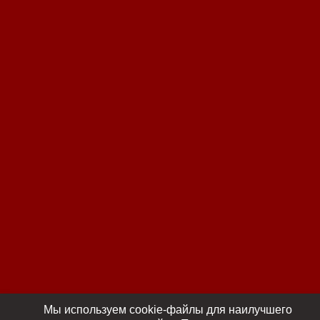
Мы используем cookie-файлы для наилучшего