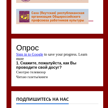
ПОДПИШИТЕСЬ НА НАС