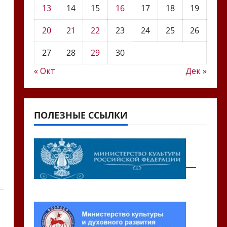
13
14
15
16
17
18
19
20
21
22
23
24
25
26
27
28
29
30
« Окт
Дек »
ПОЛЕЗНЫЕ ССЫЛКИ