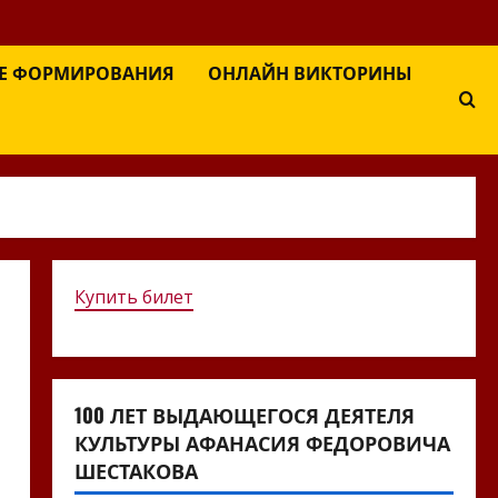
Е ФОРМИРОВАНИЯ
ОНЛАЙН ВИКТОРИНЫ
Купить билет
100 ЛЕТ ВЫДАЮЩЕГОСЯ ДЕЯТЕЛЯ
КУЛЬТУРЫ АФАНАСИЯ ФЕДОРОВИЧА
ШЕСТАКОВА