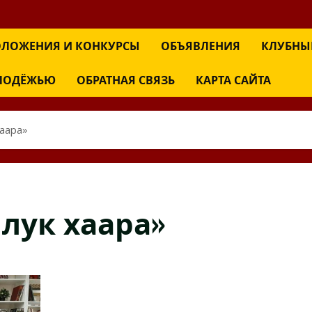
ЛОЖЕНИЯ И КОНКУРСЫ
ОБЪЯВЛЕНИЯ
КЛУБНЫ
ОЛОДЁЖЬЮ
ОБРАТНАЯ СВЯЗЬ
КАРТА САЙТА
аара»
лук хаара»