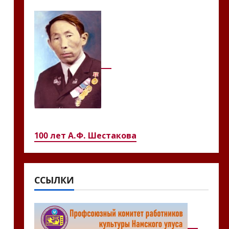
100 лет А.Ф. Шестакова
ССЫЛКИ