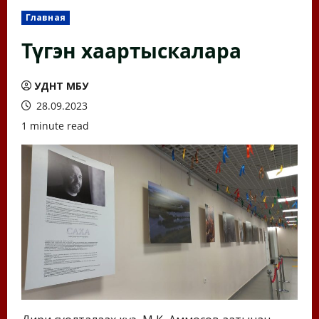
Главная
Түгэн хаартыскалара
УДНТ МБУ
28.09.2023
1 minute read