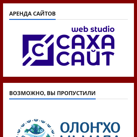
АРЕНДА САЙТОВ
ВОЗМОЖНО, ВЫ ПРОПУСТИЛИ