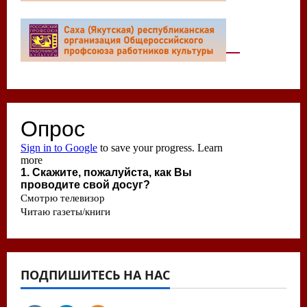
ПОДПИШИТЕСЬ НА НАС