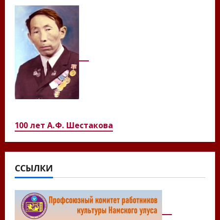
100 лет А.Ф. Шестакова
ССЫЛКИ