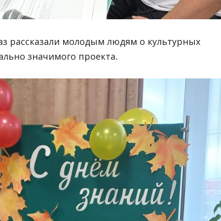
аз рассказали молодым людям о культурных
ально значимого проекта.