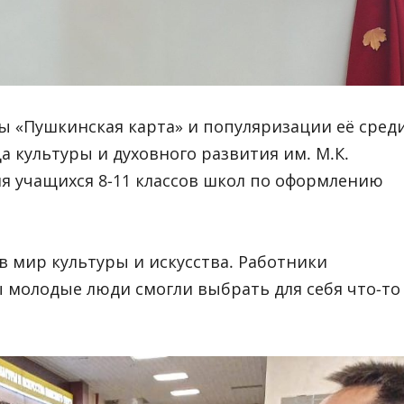
ы «Пушкинская карта» и популяризации её сред
 культуры и духовного развития им. М.К.
я учащихся 8-11 классов школ по оформлению
в мир культуры и искусства. Работники
 молодые люди смогли выбрать для себя что-то