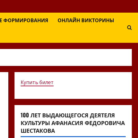
Е ФОРМИРОВАНИЯ
ОНЛАЙН ВИКТОРИНЫ
Купить билет
100 ЛЕТ ВЫДАЮЩЕГОСЯ ДЕЯТЕЛЯ
КУЛЬТУРЫ АФАНАСИЯ ФЕДОРОВИЧА
ШЕСТАКОВА