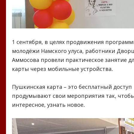
1 сентября, в целях продвижения программ
молодёжи Намского улуса, работники Дворца
Аммосова провели практическое занятие дл
карты через мобильные устройства.​
Пушкинская карта – это бесплатный доступ 
продумывают свои мероприятия так, чтобы
интересное, узнать новое.