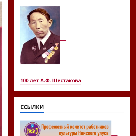
100 лет А.Ф. Шестакова
ССЫЛКИ