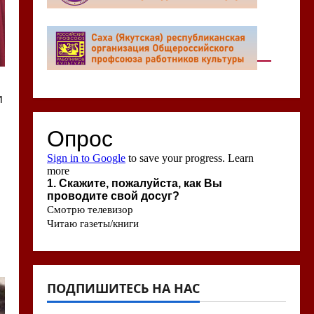
и
ПОДПИШИТЕСЬ НА НАС