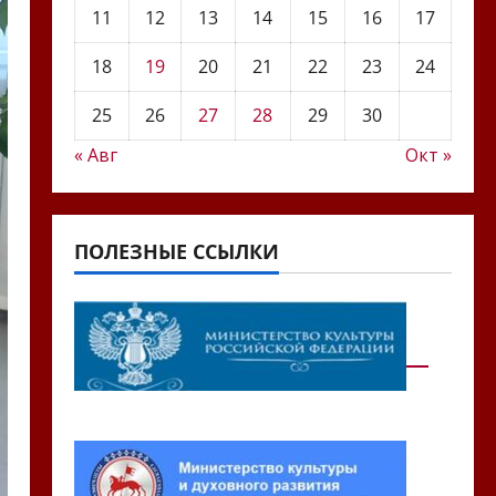
11
12
13
14
15
16
17
18
19
20
21
22
23
24
25
26
27
28
29
30
« Авг
Окт »
ПОЛЕЗНЫЕ ССЫЛКИ