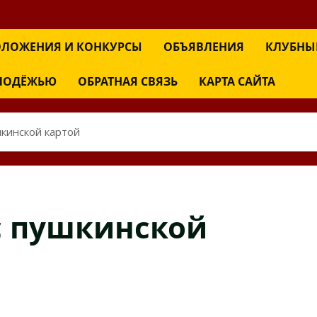
ЛОЖЕНИЯ И КОНКУРСЫ
ОБЪЯВЛЕНИЯ
КЛУБНЫ
ОЛОДЁЖЬЮ
ОБРАТНАЯ СВЯЗЬ
КАРТА САЙТА
шкинской картой
 с пушкинской