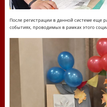
После регистрации в данной системе еще р
событиях, проводимых в рамках этого соци