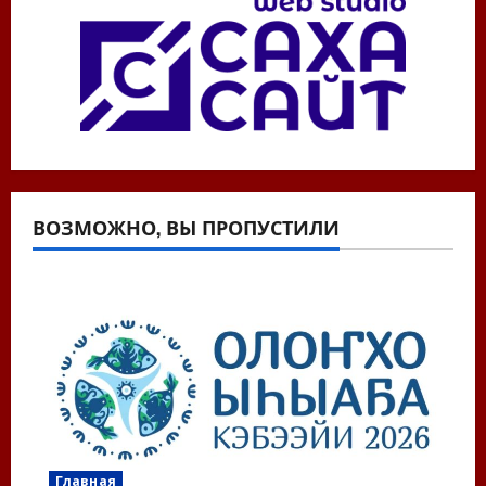
ВОЗМОЖНО, ВЫ ПРОПУСТИЛИ
Главная