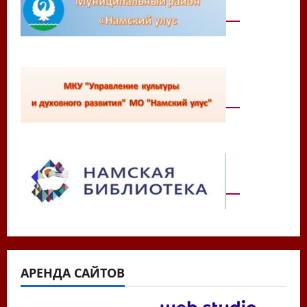
АРЕНДА САЙТОВ