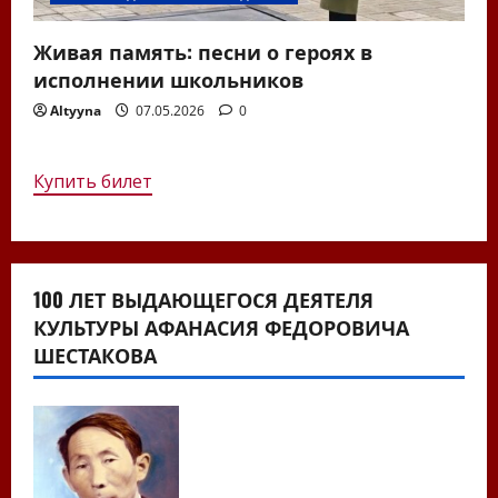
Живая память: песни о героях в
исполнении школьников
Altyyna
07.05.2026
0
Купить билет
100 ЛЕТ ВЫДАЮЩЕГОСЯ ДЕЯТЕЛЯ
КУЛЬТУРЫ АФАНАСИЯ ФЕДОРОВИЧА
ШЕСТАКОВА