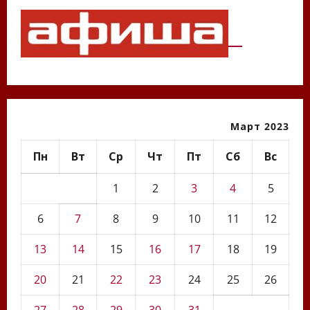
Март 2023
Пн
Вт
Ср
Чт
Пт
Сб
Вс
1
2
3
4
5
6
7
8
9
10
11
12
13
14
15
16
17
18
19
20
21
22
23
24
25
26