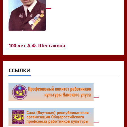
100 лет А.Ф. Шестакова
ССЫЛКИ