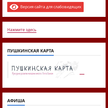
Версия сайта для слабовидящих
Нажмите здесь
ПУШКИНСКАЯ КАРТА
АФИША