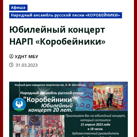
Афиша
Народный ансамбль русской песни «КОРОБЕЙНИКИ»
Юбилейный концерт
НАРП «Коробейники»
УДНТ МБУ
31.03.2023