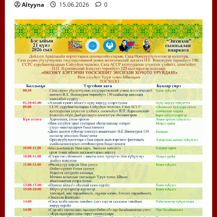
Altyyna
15.06.2026
0