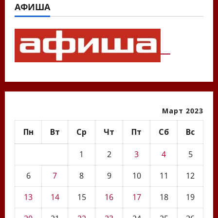
АФИША
Март 2023
Пн
Вт
Ср
Чт
Пт
Сб
Вс
1
2
3
4
5
6
7
8
9
10
11
12
13
14
15
16
17
18
19