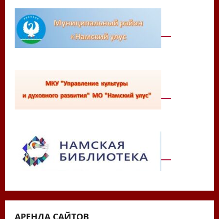
АРЕНДА САЙТОВ