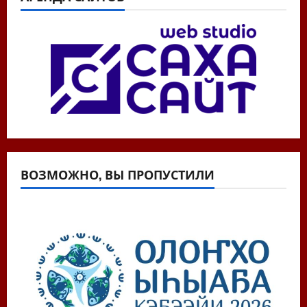
ВОЗМОЖНО, ВЫ ПРОПУСТИЛИ