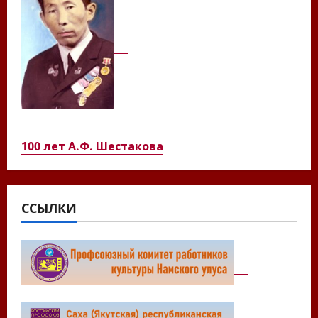
100 лет А.Ф. Шестакова
ССЫЛКИ