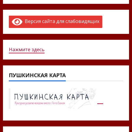
Версия сайта для слабовидящих
Нажмите здесь
ПУШКИНСКАЯ КАРТА