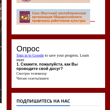
ПОДПИШИТЕСЬ НА НАС