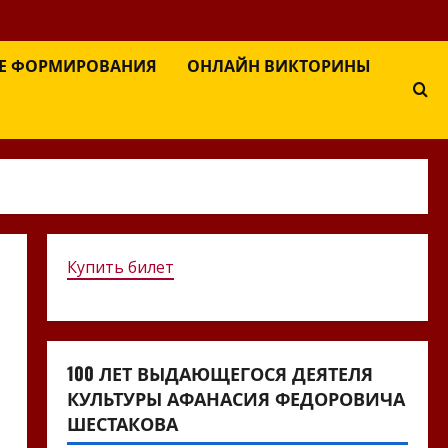
Е ФОРМИРОВАНИЯ
ОНЛАЙН ВИКТОРИНЫ
Купить билет
100 ЛЕТ ВЫДАЮЩЕГОСЯ ДЕЯТЕЛЯ
КУЛЬТУРЫ АФАНАСИЯ ФЕДОРОВИЧА
ШЕСТАКОВА