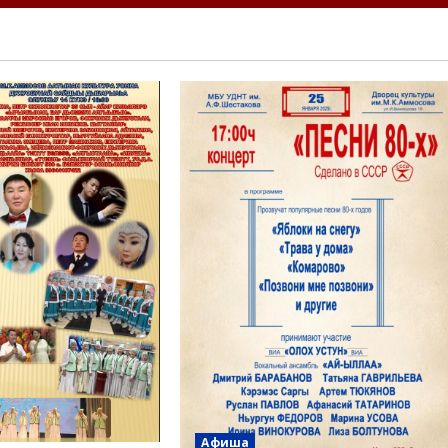
Афиша