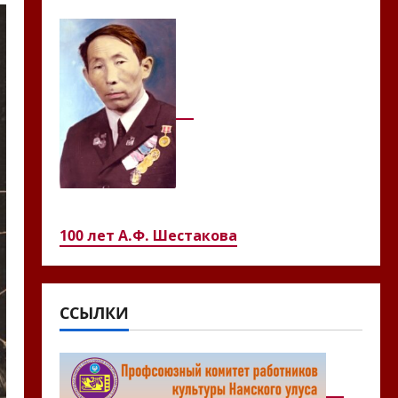
100 лет А.Ф. Шестакова
ССЫЛКИ