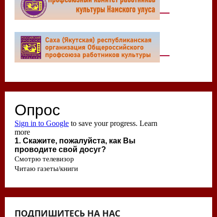
ПОДПИШИТЕСЬ НА НАС