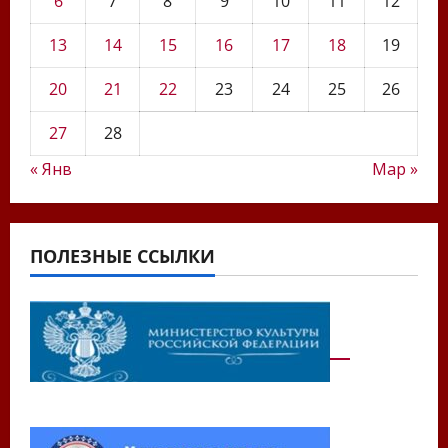
6
7
8
9
10
11
12
13
14
15
16
17
18
19
20
21
22
23
24
25
26
27
28
« Янв
Мар »
ПОЛЕЗНЫЕ ССЫЛКИ