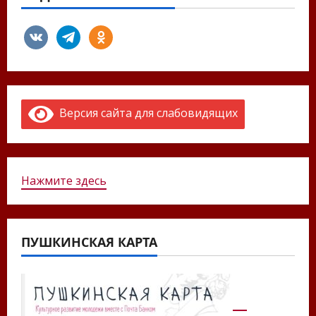
vkontakte
telegram
odnoklassniki
Версия сайта для слабовидящих
Нажмите здесь
ПУШКИНСКАЯ КАРТА