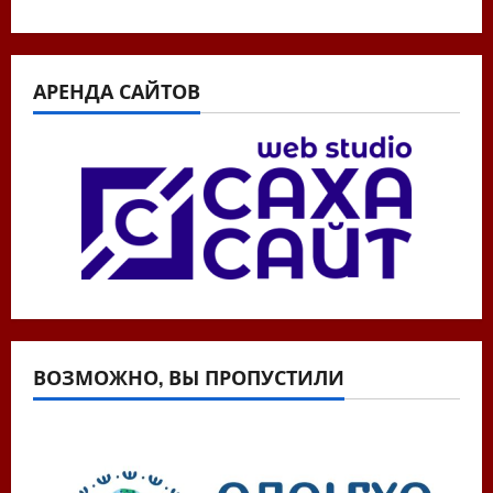
АРЕНДА САЙТОВ
ВОЗМОЖНО, ВЫ ПРОПУСТИЛИ