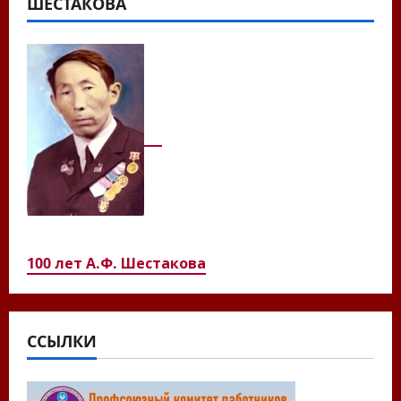
ШЕСТАКОВА
100 лет А.Ф. Шестакова
ССЫЛКИ