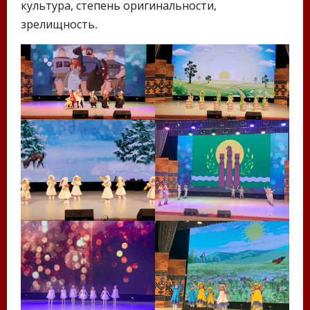
культура, степень оригинальности,
зрелищность.