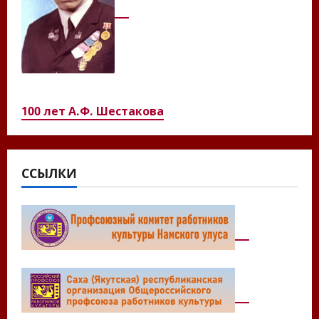
100 лет А.Ф. Шестакова
ССЫЛКИ