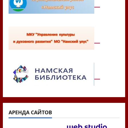
АРЕНДА САЙТОВ