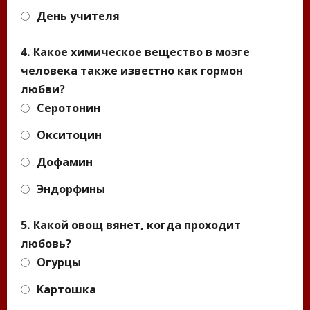
День учителя
4. Какое химическое вещество в мозге
человека также известно как гормон
любви?
Серотонин
Окситоцин
Дофамин
Эндорфины
5. Какой овощ вянет, когда проходит
любовь?
Огурцы
Картошка