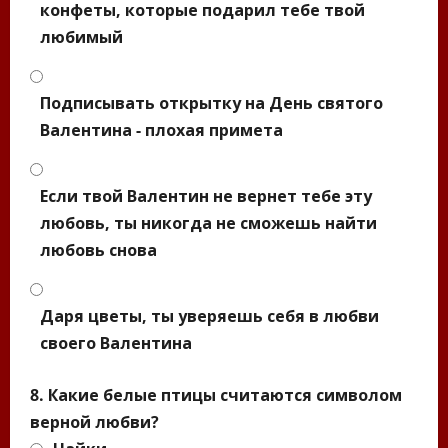
конфеты, которые подарил тебе твой
любимый
Подписывать открытку на День святого
Валентина - плохая примета
Если твой Валентин не вернет тебе эту
любовь, ты никогда не сможешь найти
любовь снова
Даря цветы, ты уверяешь себя в любви
своего Валентина
8. Какие белые птицы считаются символом
верной любви?