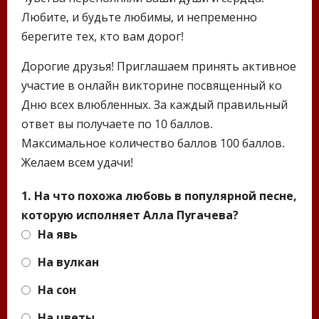
Любите, и будьте любимы, и непременно
берегите тех, кто вам дорог!
Дорогие друзья! Приглашаем принять активное
участие в онлайн викторине посвященный ко
Дню всех влюбленных. За каждый правильный
ответ вы получаете по 10 баллов.
Максимальное количество баллов 100 баллов.
Желаем всем удачи!
1. На что похожа любовь в популярной песне,
которую исполняет Алла Пугачева?
На явь
На вулкан
На сон
На цветы