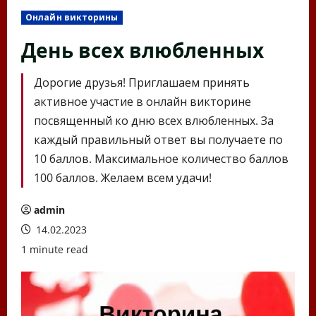
Онлайн викторины
День всех влюбленных
Дорогие друзья! Приглашаем принять
активное участие в онлайн викторине
посвященный ко дню всех влюбленных. За
каждый правильный ответ вы получаете по
10 баллов. Максимальное количество баллов
100 баллов. Желаем всем удачи!
admin
14.02.2023
1 minute read