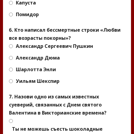
Капуста
Помидор
6. Кто написал бессмертные строки «Любви
все возрасты покорны»?
Александр Сергеевич Пушкин
Александр Дюма
Шарлотта Энли
Уильям Шекспир
7. Назови одно из самых известных
суеверий, связанных с Днем святого
Валентина в Викторианские времена?
Ты не можешь съесть шоколадные