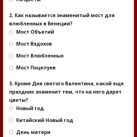
2. Как называется знаменитый мост для
влюбленных в Венеции?
Мост Объятий
Мост Вздохов
Мост Влюбленных
Мост Поцелуев
3. Кроме Дня святого Валентина, какой еще
праздник знаменит тем, что на него дарят
цветы?
Новый год
Китайский Новый год
День матери