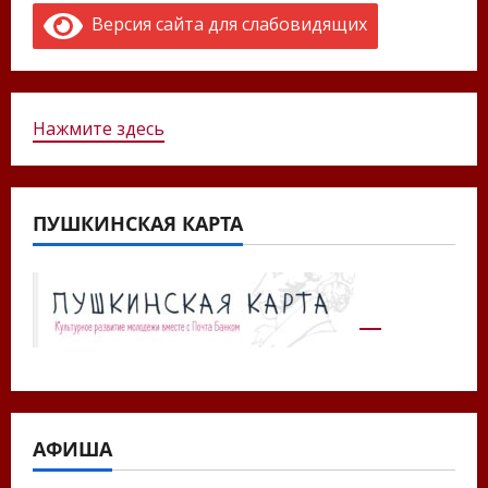
Версия сайта для слабовидящих
Нажмите здесь
ПУШКИНСКАЯ КАРТА
АФИША