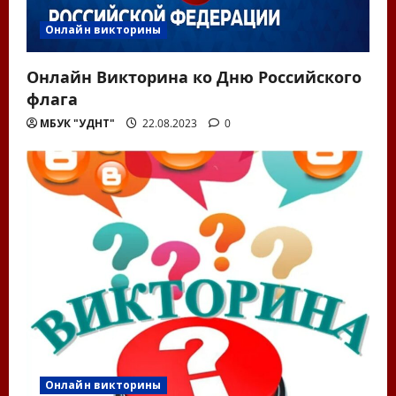
Онлайн викторины
Онлайн Викторина ко Дню Российского
флага
МБУК "УДНТ"
22.08.2023
0
Онлайн викторины