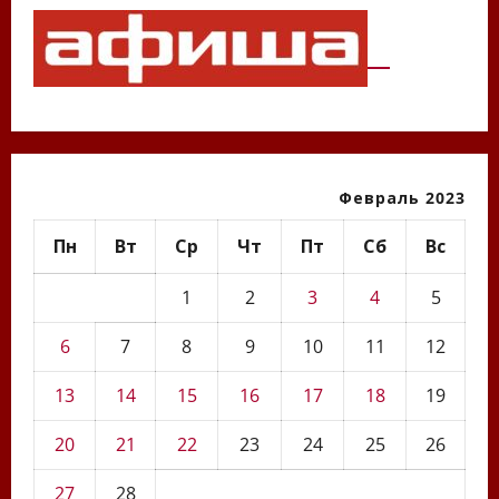
Февраль 2023
Пн
Вт
Ср
Чт
Пт
Сб
Вс
1
2
3
4
5
6
7
8
9
10
11
12
13
14
15
16
17
18
19
20
21
22
23
24
25
26
27
28