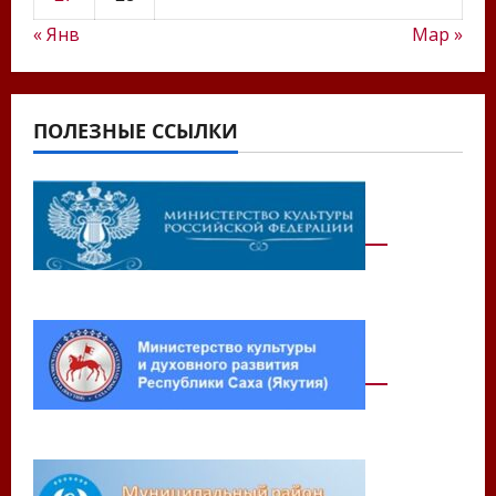
« Янв
Мар »
ПОЛЕЗНЫЕ ССЫЛКИ