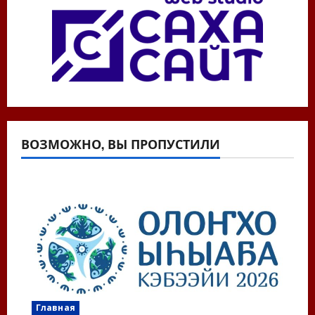
ВОЗМОЖНО, ВЫ ПРОПУСТИЛИ
Главная