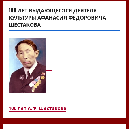
100 ЛЕТ ВЫДАЮЩЕГОСЯ ДЕЯТЕЛЯ
КУЛЬТУРЫ АФАНАСИЯ ФЕДОРОВИЧА
ШЕСТАКОВА
100 лет А.Ф. Шестакова