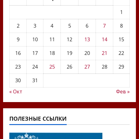
1
2
3
4
5
6
7
8
9
10
11
12
13
14
15
16
17
18
19
20
21
22
23
24
25
26
27
28
29
30
31
« Окт
Фев »
ПОЛЕЗНЫЕ ССЫЛКИ