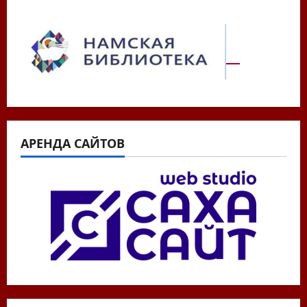
АРЕНДА САЙТОВ