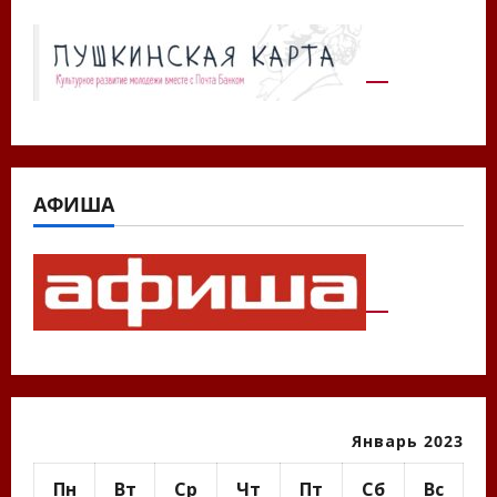
АФИША
Январь 2023
Пн
Вт
Ср
Чт
Пт
Сб
Вс