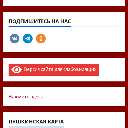
ПОДПИШИТЕСЬ НА НАС
vkontakte
telegram
odnoklassniki
Версия сайта для слабовидящих
Нажмите здесь
ПУШКИНСКАЯ КАРТА