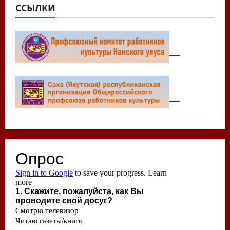
ССЫЛКИ