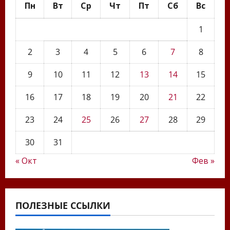
Пн
Вт
Ср
Чт
Пт
Сб
Вс
1
2
3
4
5
6
7
8
9
10
11
12
13
14
15
16
17
18
19
20
21
22
23
24
25
26
27
28
29
30
31
« Окт
Фев »
ПОЛЕЗНЫЕ ССЫЛКИ