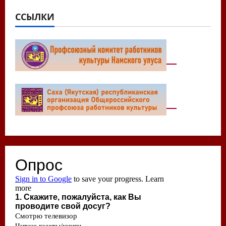
ССЫЛКИ