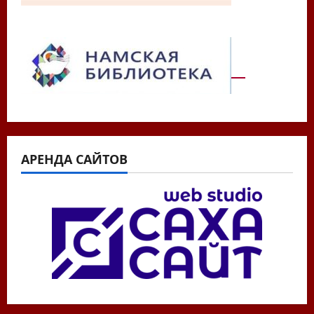
АРЕНДА САЙТОВ