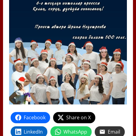
Facebook
Share on X
LinkedIn
WhatsApp
Email