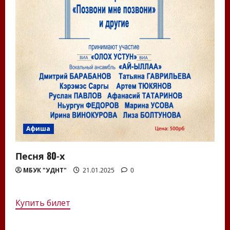
Афиша
Песня 80-х
МБУК "УДНТ"
21.01.2025
0
Купить билет