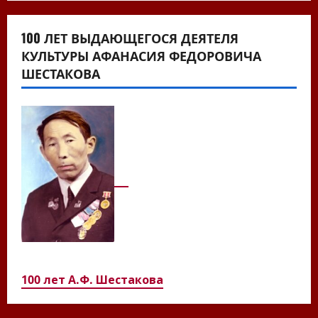
100 ЛЕТ ВЫДАЮЩЕГОСЯ ДЕЯТЕЛЯ
КУЛЬТУРЫ АФАНАСИЯ ФЕДОРОВИЧА
ШЕСТАКОВА
100 лет А.Ф. Шестакова