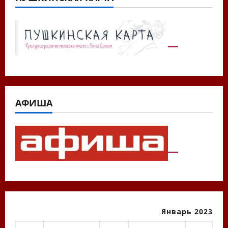
АФИША
Январь 2023