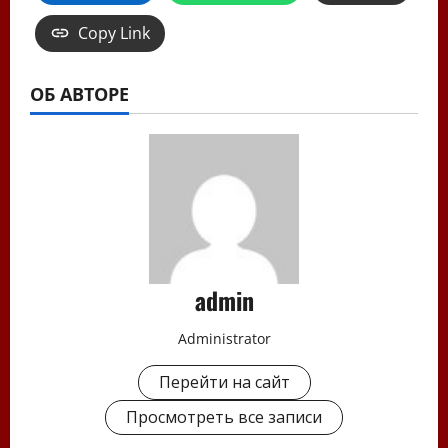
Copy Link
ОБ АВТОРЕ
admin
Administrator
Перейти на сайт
Просмотреть все записи