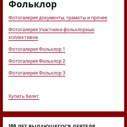
Фольклор
Фотогалерея документы, грамоты и прочее
Фотогалерея Участники фольклорных
коллективов
Фотогалерея Фольклор 1
Фотогалерея Фольклор 2
Фотогалерея Фольклор 3
Купить билет
100 ЛЕТ ВЫДАЮЩЕГОСЯ ДЕЯТЕЛЯ