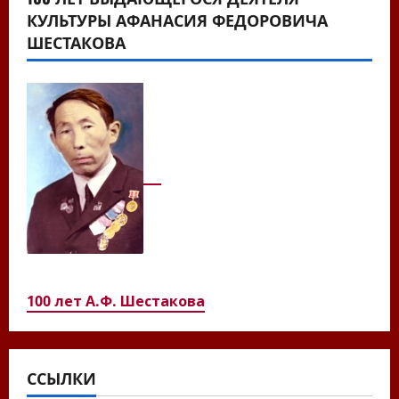
КУЛЬТУРЫ АФАНАСИЯ ФЕДОРОВИЧА
ШЕСТАКОВА
100 лет А.Ф. Шестакова
ССЫЛКИ