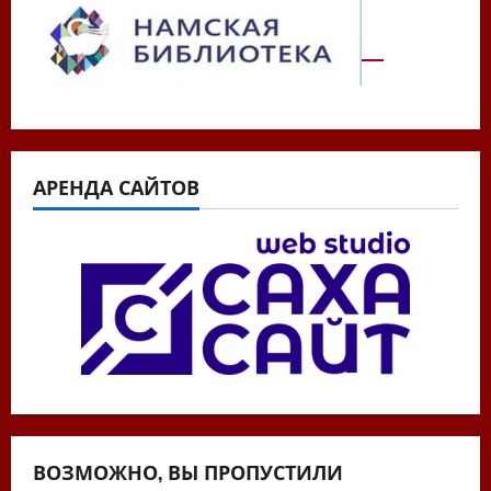
АРЕНДА САЙТОВ
ВОЗМОЖНО, ВЫ ПРОПУСТИЛИ