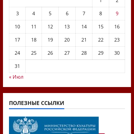
1
2
3
4
5
6
7
8
9
10
11
12
13
14
15
16
17
18
19
20
21
22
23
24
25
26
27
28
29
30
31
« Июл
ПОЛЕЗНЫЕ ССЫЛКИ