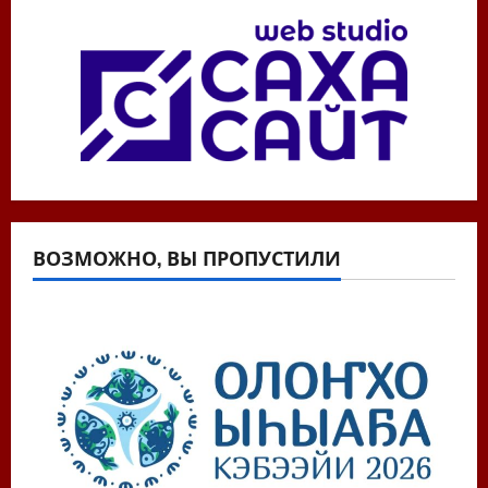
ВОЗМОЖНО, ВЫ ПРОПУСТИЛИ