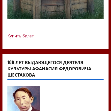
Купить билет
100 ЛЕТ ВЫДАЮЩЕГОСЯ ДЕЯТЕЛЯ
КУЛЬТУРЫ АФАНАСИЯ ФЕДОРОВИЧА
ШЕСТАКОВА