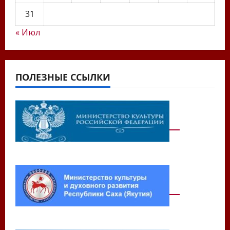
31
« Июл
ПОЛЕЗНЫЕ ССЫЛКИ