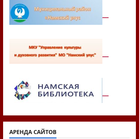
АРЕНДА САЙТОВ