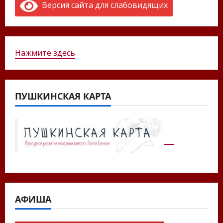
Версия сайта для слабовидящих
Нажмите здесь
ПУШКИНСКАЯ КАРТА
АФИША