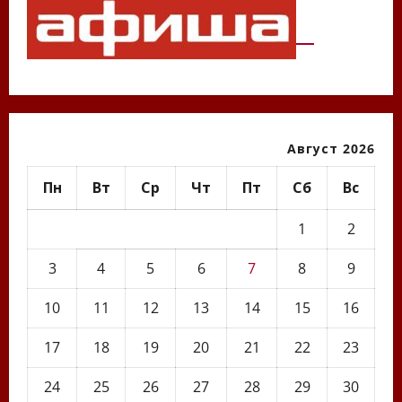
Август 2026
Пн
Вт
Ср
Чт
Пт
Сб
Вс
1
2
3
4
5
6
7
8
9
10
11
12
13
14
15
16
17
18
19
20
21
22
23
24
25
26
27
28
29
30