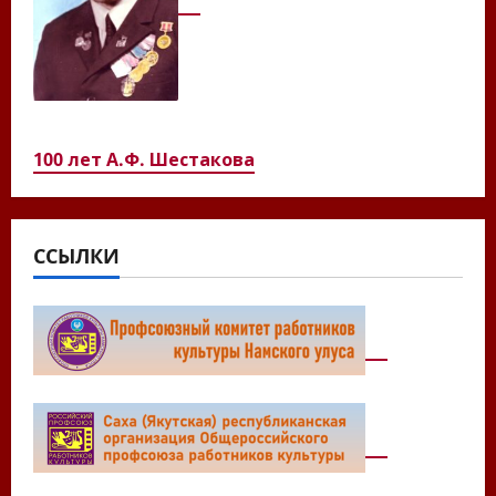
100 лет А.Ф. Шестакова
ССЫЛКИ